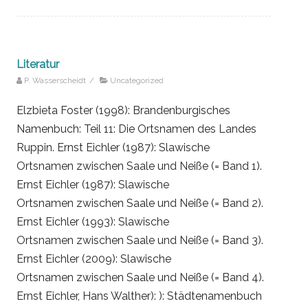
Literatur
P. Wasserscheidt
/
Uncategorized
Elzbieta Foster (1998): Brandenburgisches
Namenbuch: Teil 11: Die Ortsnamen des Landes
Ruppin. Ernst Eichler (1987): Slawische
Ortsnamen zwischen Saale und Neiße (= Band 1).
Ernst Eichler (1987): Slawische
Ortsnamen zwischen Saale und Neiße (= Band 2).
Ernst Eichler (1993): Slawische
Ortsnamen zwischen Saale und Neiße (= Band 3).
Ernst Eichler (2009): Slawische
Ortsnamen zwischen Saale und Neiße (= Band 4).
Ernst Eichler, Hans Walther): ): Städtenamenbuch