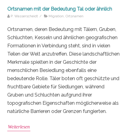
Ortsnamen mit der Bedeutung Tal oder ähnlich
P. Wasserscheidt
/
Migration
,
Ortsnamen
Ortsnamen, deren Bedeutung mit Tälern, Gruben,
Schluchten, Kesseln und ähnlichen geografischen
Formationen in Verbindung steht, sind in vielen
Teilen der Welt anzutreffen. Diese landschaftlichen
Merkmale spielten in der Geschichte der
menschlichen Besiedlung ebenfalls eine
bedeutende Rolle. Täler boten oft geschützte und
fruchtbare Gebiete für Siedlungen, während
Gruben und Schluchten aufgrund ihrer
topografischen Eigenschaften möglicherweise als
natürliche Barrieren oder Grenzen fungierten.
Weiterlesen