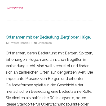
Weiterlesen
Ortsnamen mit der Bedeutung ‚Berg‘ oder ‚Hügel‘
P. Wasserscheidt
/
Ortsnamen
Ortsnamen, deren Bedeutung mit Bergen, Spitzen,
Erhöhungen, Hügeln und ähnlichen Begriffen in
Verbindung steht, sind weit verbreitet und finden
sich an zahlreichen Orten auf der ganzen Welt. Die
imposante Präsenz von Bergen und erhöhten
Geländeformen spielte in der Geschichte der
menschlichen Besiedlung eine bedeutsame Rolle.
Sie dienten als natürliche Rückzugsorte, boten
ideale Standorte für Überwachungspunkte oder