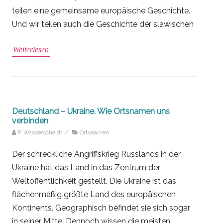
teilen eine gemeinsame europäische Geschichte.
Und wir teilen auch die Geschichte der slawischen
Weiterlesen
Deutschland – Ukraine. Wie Ortsnamen uns
verbinden
P. Wasserscheidt
/
Ortsnamen
Der schreckliche Angriffskrieg Russlands in der
Ukraine hat das Land in das Zentrum der
Weltöffentlichkeit gestellt. Die Ukraine ist das
flächenmäßig größte Land des europäischen
Kontinents. Geographisch befindet sie sich sogar
in seiner Mitte. Dennoch wissen die meisten