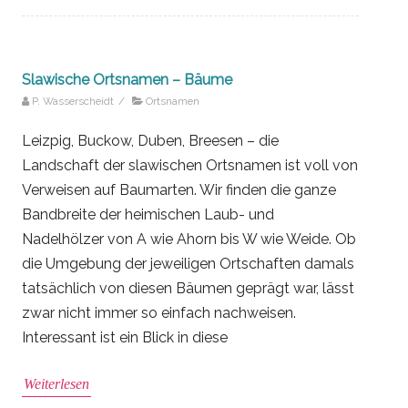
Slawische Ortsnamen – Bäume
P. Wasserscheidt
/
Ortsnamen
Leizpig, Buckow, Duben, Breesen – die
Landschaft der slawischen Ortsnamen ist voll von
Verweisen auf Baumarten. Wir finden die ganze
Bandbreite der heimischen Laub- und
Nadelhölzer von A wie Ahorn bis W wie Weide. Ob
die Umgebung der jeweiligen Ortschaften damals
tatsächlich von diesen Bäumen geprägt war, lässt
zwar nicht immer so einfach nachweisen.
Interessant ist ein Blick in diese
Weiterlesen