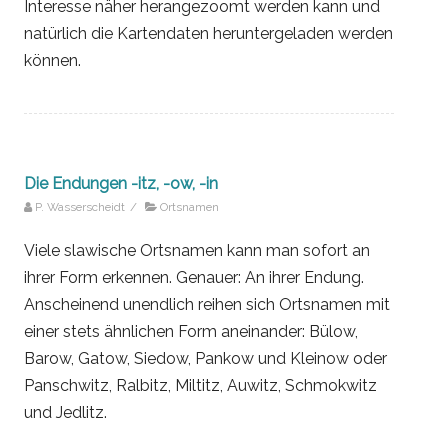
Interesse näher herangezoomt werden kann und
natürlich die Kartendaten heruntergeladen werden
können.
Die Endungen -itz, -ow, -in
P. Wasserscheidt
/
Ortsnamen
Viele slawische Ortsnamen kann man sofort an
ihrer Form erkennen. Genauer: An ihrer Endung.
Anscheinend unendlich reihen sich Ortsnamen mit
einer stets ähnlichen Form aneinander: Bülow,
Barow, Gatow, Siedow, Pankow und Kleinow oder
Panschwitz, Ralbitz, Miltitz, Auwitz, Schmokwitz
und Jedlitz.