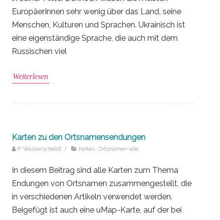
EuropäerInnen sehr wenig über das Land, seine
Menschen, Kulturen und Sprachen. Ukrainisch ist
eine eigenständige Sprache, die auch mit dem
Russischen viel
Weiterlesen
Karten zu den Ortsnamensendungen
P. Wasserscheidt
/
Karten
,
Ortsnamen-alle
In diesem Beitrag sind alle Karten zum Thema
Endungen von Ortsnamen zusammengestellt, die
in verschiedenen Artikeln verwendet werden.
Beigefügt ist auch eine uMap-Karte, auf der bei