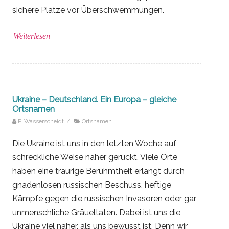
sichere Plätze vor Überschwemmungen.
Weiterlesen
Ukraine – Deutschland. Ein Europa – gleiche
Ortsnamen
P. Wasserscheidt
/
Ortsnamen
Die Ukraine ist uns in den letzten Woche auf
schreckliche Weise näher gerückt. Viele Orte
haben eine traurige Berühmtheit erlangt durch
gnadenlosen russischen Beschuss, heftige
Kämpfe gegen die russischen Invasoren oder gar
unmenschliche Gräueltaten. Dabei ist uns die
Ukraine viel näher, als uns bewusst ist. Denn wir