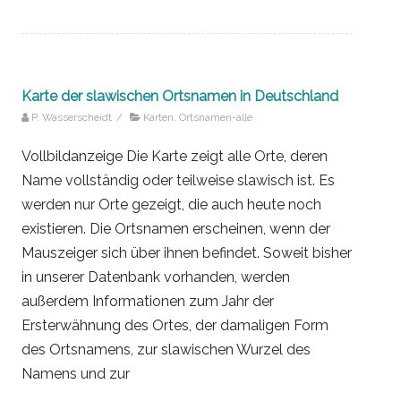
Karte der slawischen Ortsnamen in Deutschland
P. Wasserscheidt
/
Karten
,
Ortsnamen-alle
Vollbildanzeige Die Karte zeigt alle Orte, deren
Name vollständig oder teilweise slawisch ist. Es
werden nur Orte gezeigt, die auch heute noch
existieren. Die Ortsnamen erscheinen, wenn der
Mauszeiger sich über ihnen befindet. Soweit bisher
in unserer Datenbank vorhanden, werden
außerdem Informationen zum Jahr der
Ersterwähnung des Ortes, der damaligen Form
des Ortsnamens, zur slawischen Wurzel des
Namens und zur