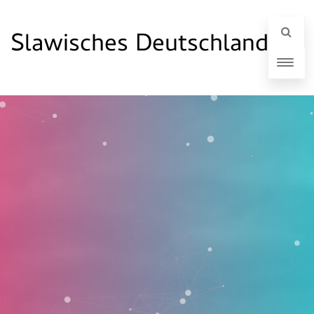
Slawisches Deutschland