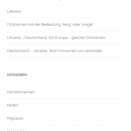
Literatur
Ortsnamen mit der Bedeutung ‚Berg‘ oder ‚Hügel‘
Ukraine – Deutschland. Ein Europa – gleiche Ortsnamen
Deutschland – Ukraine. Wie Ortsnamen uns verbinden
KATEGORIEN
Familiennamen
Karten
Migration