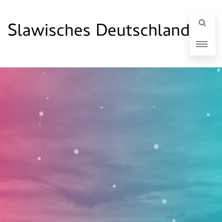
Slawisches Deutschland